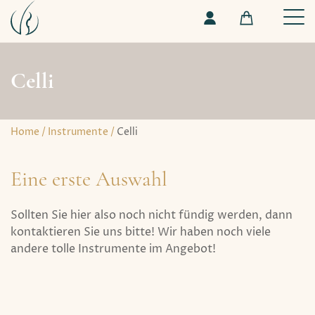
Celli
Home
/
Instrumente
/
Celli
Eine erste Auswahl
Sollten Sie hier also noch nicht fündig werden, dann
kontaktieren Sie uns bitte! Wir haben noch viele
andere tolle Instrumente im Angebot!