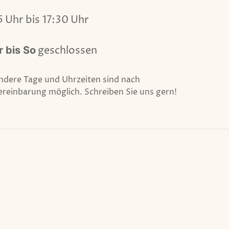
5 Uhr bis 17:30 Uhr
r bis So
geschlossen
ndere Tage und Uhrzeiten sind nach
ereinbarung möglich. Schreiben Sie uns gern!