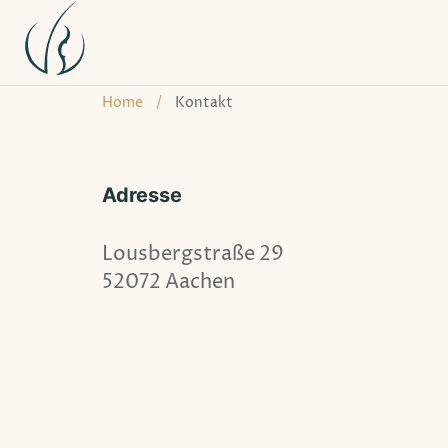
Home
/
Kontakt
Adresse
Lousbergstraße 29
52072 Aachen