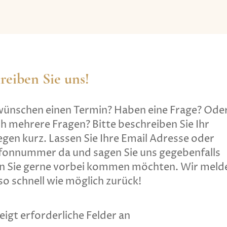
reiben Sie uns!
wünschen einen Termin? Haben eine Frage? Ode
ch mehrere Fragen? Bitte beschreiben Sie Ihr
egen kurz. Lassen Sie Ihre Email Adresse oder
fonnummer da und sagen Sie uns gegebenfalls
n Sie gerne vorbei kommen möchten. Wir meld
so schnell wie möglich zurück!
zeigt erforderliche Felder an