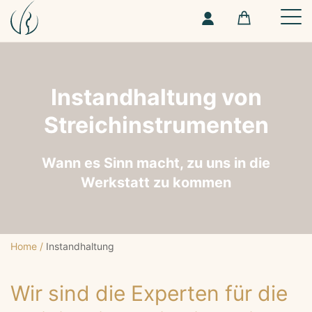
Instandhaltung von
Streichinstrumenten
Wann es Sinn macht, zu uns in die
Werkstatt zu kommen
Home
/
Instandhaltung
Wir sind die Experten für die