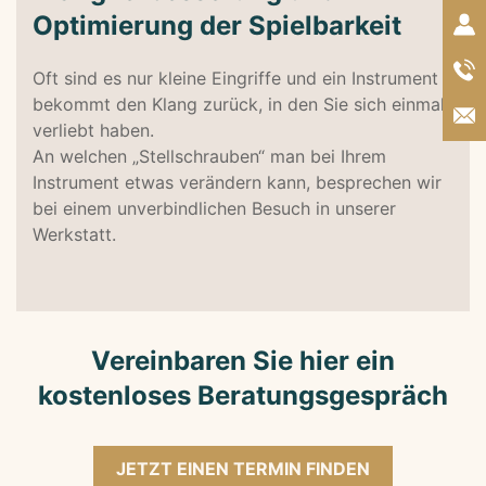
Optimierung der Spielbarkeit
Oft sind es nur kleine Eingriffe und ein Instrument
bekommt den Klang zurück, in den Sie sich einmal
verliebt haben.
An welchen „Stellschrauben“ man bei Ihrem
Instrument etwas verändern kann, besprechen wir
bei einem unverbindlichen Besuch in unserer
Werkstatt.
Vereinbaren Sie hier ein
kostenloses Beratungsgespräch
JETZT EINEN TERMIN FINDEN