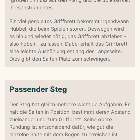
großen Einfluss auf den Klang und die Spielbarkeit
Ihres Instrumentes.
Ein viel gespieltes Griffbrett bekommt irgendwann
Hubbel, die beim Spielen stören. Deswegen wird
es hin und wieder nötig, das Griffbrett abziehen -
also hobeln- zu lassen. Dabei erhält das Griffbrett
eine leichte Aushöhlung entlang der Längsseite.
Dies gibt den Saiten Platz zum schwingen.
Passender Steg
Der Steg hat gleich mehrere wichtige Aufgaben: Er
hält die Saiten in Position, bestimmt deren Abstand
zueinander und zum Griffbrett. Seine obere
Rundung ist entscheidend dafür, wie gut die
einzelne Saite mit dem Bogen zu erreichen ist.