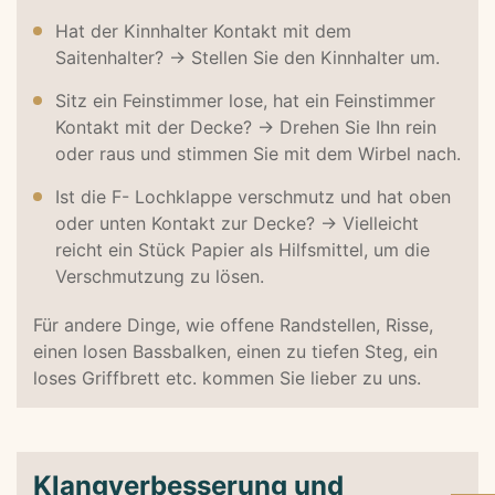
Hat der Kinnhalter Kontakt mit dem
Saitenhalter? → Stellen Sie den Kinnhalter um.
Sitz ein Feinstimmer lose, hat ein Feinstimmer
Kontakt mit der Decke? → Drehen Sie Ihn rein
oder raus und stimmen Sie mit dem Wirbel nach.
Ist die F- Lochklappe verschmutz und hat oben
oder unten Kontakt zur Decke? → Vielleicht
reicht ein Stück Papier als Hilfsmittel, um die
Verschmutzung zu lösen.
Für andere Dinge, wie offene Randstellen, Risse,
einen losen Bassbalken, einen zu tiefen Steg, ein
loses Griffbrett etc. kommen Sie lieber zu uns.
Klangverbesserung und