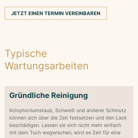
JETZT EINEN TERMIN VEREINBAREN
Typische
Wartungsarbeiten
Gründliche Reinigung
Kolophoniumstaub, Schweiß und anderer Schmutz
können sich über die Zeit festsetzen und den Lack
beschädigen. Lassen sie sich nicht mehr einfach
mit dem Tuch wegwischen, wird es Zeit für eine