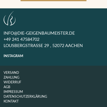
INFO@DIE-GEIGENBAUMEISTER.DE
+49 241 47584702
LOUSBERGSTRASSE 29 , 52072 AACHEN
INSTAGRAM
VERSAND
ZAHLUNG
WIDERRUF
AGB
IMPRESSUM
DATENSCHUTZERKLÄRUNG
KONTAKT