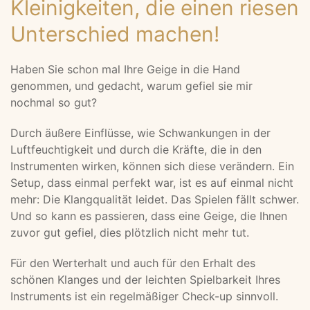
Kleinigkeiten, die einen riesen
Unterschied machen!
Haben Sie schon mal Ihre Geige in die Hand
genommen, und gedacht, warum gefiel sie mir
nochmal so gut?
Durch äußere Einflüsse, wie Schwankungen in der
Luftfeuchtigkeit und durch die Kräfte, die in den
Instrumenten wirken, können sich diese verändern. Ein
Setup, dass einmal perfekt war, ist es auf einmal nicht
mehr: Die Klangqualität leidet. Das Spielen fällt schwer.
Und so kann es passieren, dass eine Geige, die Ihnen
zuvor gut gefiel, dies plötzlich nicht mehr tut.
Für den Werterhalt und auch für den Erhalt des
schönen Klanges und der leichten Spielbarkeit Ihres
Instruments ist ein regelmäßiger Check-up sinnvoll.