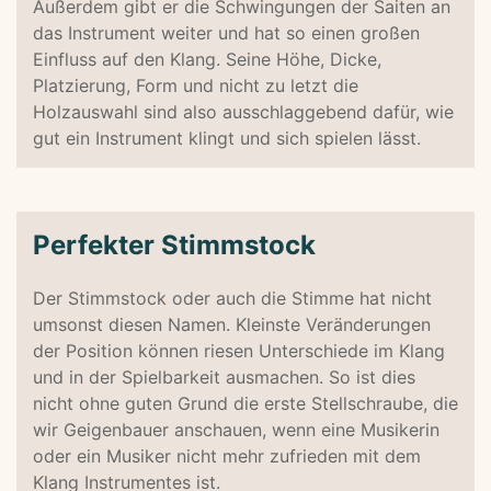
Außerdem gibt er die Schwingungen der Saiten an
das Instrument weiter und hat so einen großen
Einfluss auf den Klang. Seine Höhe, Dicke,
Platzierung, Form und nicht zu letzt die
Holzauswahl sind also ausschlaggebend dafür, wie
gut ein Instrument klingt und sich spielen lässt.
Perfekter Stimmstock
Der Stimmstock oder auch die Stimme hat nicht
umsonst diesen Namen. Kleinste Veränderungen
der Position können riesen Unterschiede im Klang
und in der Spielbarkeit ausmachen. So ist dies
nicht ohne guten Grund die erste Stellschraube, die
wir Geigenbauer anschauen, wenn eine Musikerin
oder ein Musiker nicht mehr zufrieden mit dem
Klang Instrumentes ist.