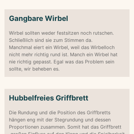
Gangbare Wirbel
Wirbel sollten weder festsitzen noch rutschen.
Schließlich sind sie zum Stimmen da.
Manchmal eiert ein Wirbel, weil das Wirbelloch
nicht mehr richtig rund ist. Manch ein Wirbel hat
nie richtig gepasst. Egal was das Problem sein
sollte, wir beheben es.
Hubbelfreies Griffbrett
Die Rundung und die Position des Griffbretts
hängen eng mit der Stegrundung und dessen
Proportionen zusammen. Somit hat das Griffbrett