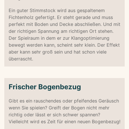
Ein guter Stimmstock wird aus gespaltenem
Fichtenholz gefertigt. Er steht gerade und muss
perfekt mit Boden und Decke abschließen. Und mit
der richtigen Spannung am richtigen Ort stehen.
Der Spielraum in dem er zur Klangoptimierung
bewegt werden kann, scheint sehr klein. Der Effekt
aber kann sehr groß sein und hat schon viele
überrascht.
Frischer Bogenbezug
Gibt es ein rauschendes oder pfeifendes Geräusch
wenn Sie spielen? Greift der Bogen nicht mehr
richtig oder lässt er sich schwer spannen?
Vielleicht wird es Zeit für einen neuen Bogenbezug!