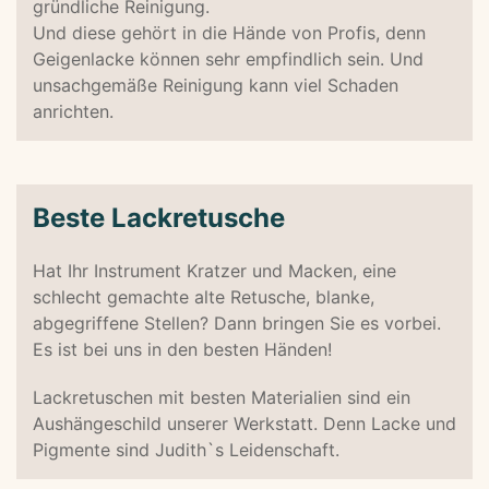
gründliche Reinigung.
Und diese gehört in die Hände von Profis, denn
Geigenlacke können sehr empfindlich sein. Und
unsachgemäße Reinigung kann viel Schaden
anrichten.
Beste Lackretusche
Hat Ihr Instrument Kratzer und Macken, eine
schlecht gemachte alte Retusche, blanke,
abgegriffene Stellen? Dann bringen Sie es vorbei.
Es ist bei uns in den besten Händen!
Lackretuschen mit besten Materialien sind ein
Aushängeschild unserer Werkstatt. Denn Lacke und
Pigmente sind Judith`s Leidenschaft.