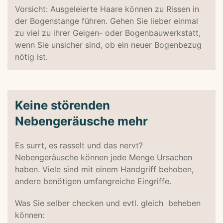
Vorsicht: Ausgeleierte Haare können zu Rissen in
der Bogenstange führen. Gehen Sie lieber einmal
zu viel zu ihrer Geigen- oder Bogenbauwerkstatt,
wenn Sie unsicher sind, ob ein neuer Bogenbezug
nötig ist.
Keine störenden
Nebengeräusche mehr
Es surrt, es rasselt und das nervt?
Nebengeräusche können jede Menge Ursachen
haben. Viele sind mit einem Handgriff behoben,
andere benötigen umfangreiche Eingriffe.
Was Sie selber checken und evtl. gleich beheben
können: