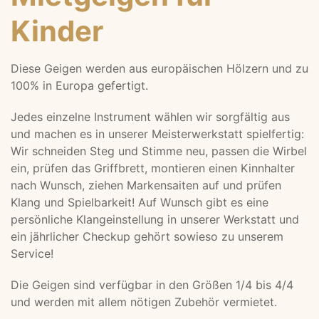
Kinder
Diese Geigen werden aus europäischen Hölzern und zu
100% in Europa gefertigt.
Jedes einzelne Instrument wählen wir sorgfältig aus
und machen es in unserer Meisterwerkstatt spielfertig:
Wir schneiden Steg und Stimme neu, passen die Wirbel
ein, prüfen das Griffbrett, montieren einen Kinnhalter
nach Wunsch, ziehen Markensaiten auf und prüfen
Klang und Spielbarkeit! Auf Wunsch gibt es eine
persönliche Klangeinstellung in unserer Werkstatt und
ein jährlicher Checkup gehört sowieso zu unserem
Service!
Die Geigen sind verfügbar in den Größen 1/4 bis 4/4
und werden mit allem nötigen Zubehör vermietet.