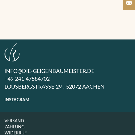
€
€
INFO@DIE-GEIGENBAUMEISTER.DE
+49 241 47584702
LOUSBERGSTRASSE 29 , 52072 AACHEN
INSTAGRAM
VERSAND
ZAHLUNG
WIDERRUF