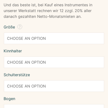
Und das beste ist, bei Kauf eines Instrumentes in
unserer Werkstatt rechnen wir 12 zzgl. 20% aller
danach gezahlten Netto-Monatsmieten an.
Größe
Kinnhalter
Schulterstütze
Bogen