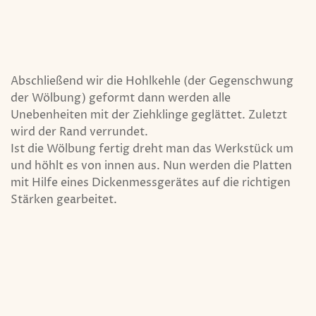
Abschließend wir die Hohlkehle (der Gegenschwung
der Wölbung) geformt dann werden alle
Unebenheiten mit der Ziehklinge geglättet. Zuletzt
wird der Rand verrundet.
Ist die Wölbung fertig dreht man das Werkstück um
und höhlt es von innen aus. Nun werden die Platten
mit Hilfe eines Dickenmessgerätes auf die richtigen
Stärken gearbeitet.