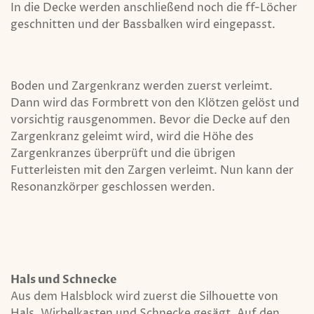
In die Decke werden anschließend noch die ff-Löcher
geschnitten und der Bassbalken wird eingepasst.
Boden und Zargenkranz werden zuerst verleimt.
Dann wird das Formbrett von den Klötzen gelöst und
vorsichtig rausgenommen. Bevor die Decke auf den
Zargenkranz geleimt wird, wird die Höhe des
Zargenkranzes überprüft und die übrigen
Futterleisten mit den Zargen verleimt. Nun kann der
Resonanzkörper geschlossen werden.
Hals und Schnecke
Aus dem Halsblock wird zuerst die Silhouette von
Hals, Wirbelkasten und Schnecke gesägt. Auf den