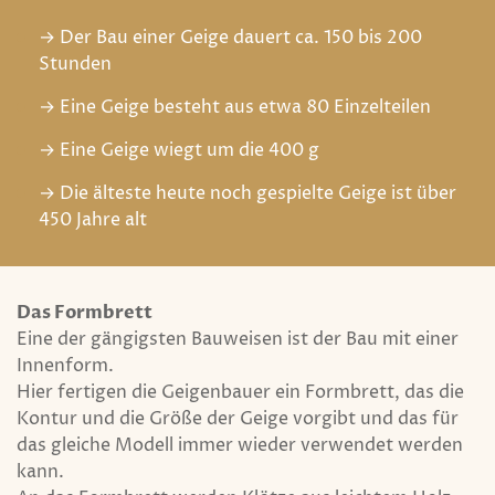
→ Der Bau einer Geige dauert ca. 150 bis 200
Stunden
→ Eine Geige besteht aus etwa 80 Einzelteilen
→ Eine Geige wiegt um die 400 g
→ Die älteste heute noch gespielte Geige ist über
450 Jahre alt
Das Formbrett
Eine der gängigsten Bauweisen ist der Bau mit einer
Innenform.
Hier fertigen die Geigenbauer ein Formbrett, das die
Kontur und die Größe der Geige vorgibt und das für
das gleiche Modell immer wieder verwendet werden
kann.