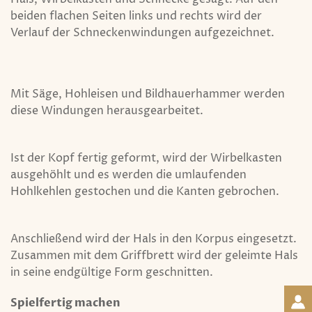
beiden flachen Seiten links und rechts wird der
Verlauf der Schneckenwindungen aufgezeichnet.
Mit Säge, Hohleisen und Bildhauerhammer werden
diese Windungen herausgearbeitet.
Ist der Kopf fertig geformt, wird der Wirbelkasten
ausgehöhlt und es werden die umlaufenden
Hohlkehlen gestochen und die Kanten gebrochen.
Anschließend wird der Hals in den Korpus eingesetzt.
Zusammen mit dem Griffbrett wird der geleimte Hals
in seine endgültige Form geschnitten.
Spielfertig machen