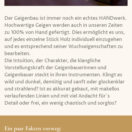
Der Geigenbau ist immer noch ein echtes HANDwerk.
Hochwertige Geigen werden auch in unseren Zeiten
zu 100% von Hand gefertigt. Dies ermöglicht es uns,
auf jedes einzelne Stück Holz individuell einzugehen
und es entsprechend seiner Wuchseigenschaften zu
bearbeiten.
Die Intuition, der Charakter, die klangliche
Vorstellungskraft der Geigenbauerinnen und
Geigenbauer steckt in ihren Instrumenten. Klingt es
wild und dunkel, demütig und sanft oder glockenklar
und strahlend? Ist es akkurat gebaut, mit makellos
verlaufenden Linien und mit viel Andacht für`s
Detail oder frei, ein wenig chaotisch und sorglos?
Ein paar Fakten vorweg: