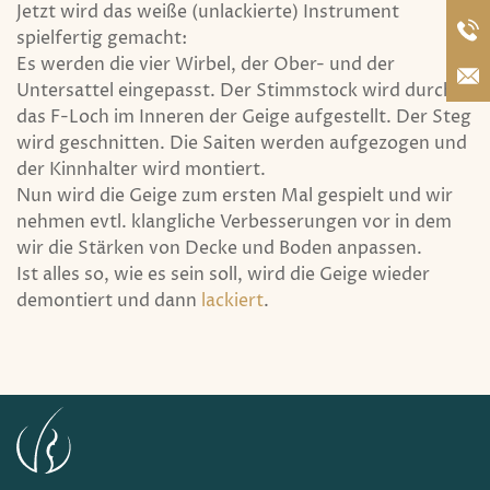
Jetzt wird das weiße (unlackierte) Instrument
spielfertig gemacht:
Es werden die vier Wirbel, der Ober- und der
Untersattel eingepasst. Der Stimmstock wird durch
das F-Loch im Inneren der Geige aufgestellt. Der Steg
wird geschnitten. Die Saiten werden aufgezogen und
der Kinnhalter wird montiert.
Nun wird die Geige zum ersten Mal gespielt und wir
nehmen evtl. klangliche Verbesserungen vor in dem
wir die Stärken von Decke und Boden anpassen.
Ist alles so, wie es sein soll, wird die Geige wieder
demontiert und dann
lackiert
.