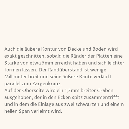
Auch die äußere Kontur von Decke und Boden wird
exakt geschnitten, sobald die Ränder der Platten eine
Stärke von etwa 5mm erreicht haben und sich leichter
formen lassen. Der Randüberstand ist wenige
Millimeter breit und seine äußere Kante verläuft
parallel zum Zargenkranz.
Auf der Oberseite wird ein 1,2mm breiter Graben
ausgehoben, der in den Ecken spitz zusammentrifft
und in dem die Einlage aus zwei schwarzen und einem
hellen Span verleimt wird.