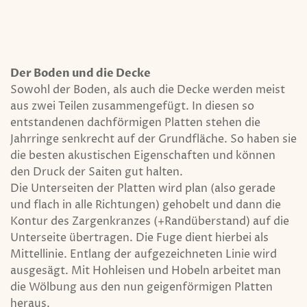
Der Boden und die Decke
Sowohl der Boden, als auch die Decke werden meist
aus zwei Teilen zusammengefügt. In diesen so
entstandenen dachförmigen Platten stehen die
Jahrringe senkrecht auf der Grundfläche. So haben sie
die besten akustischen Eigenschaften und können
den Druck der Saiten gut halten.
Die Unterseiten der Platten wird plan (also gerade
und flach in alle Richtungen) gehobelt und dann die
Kontur des Zargenkranzes (+Randüberstand) auf die
Unterseite übertragen. Die Fuge dient hierbei als
Mittellinie. Entlang der aufgezeichneten Linie wird
ausgesägt. Mit Hohleisen und Hobeln arbeitet man
die Wölbung aus den nun geigenförmigen Platten
heraus.