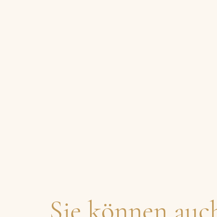
Sie können auc