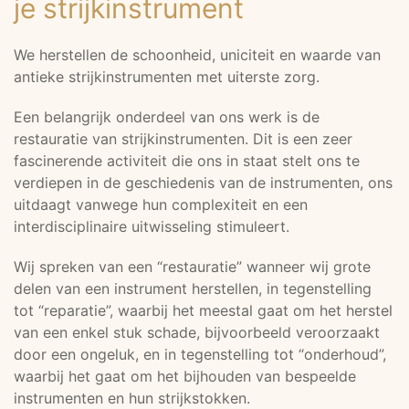
je strijkinstrument
We herstellen de schoonheid, uniciteit en waarde van
antieke strijkinstrumenten met uiterste zorg.
Een belangrijk onderdeel van ons werk is de
restauratie van strijkinstrumenten. Dit is een zeer
fascinerende activiteit die ons in staat stelt ons te
verdiepen in de geschiedenis van de instrumenten, ons
uitdaagt vanwege hun complexiteit en een
interdisciplinaire uitwisseling stimuleert.
Wij spreken van een “restauratie” wanneer wij grote
delen van een instrument herstellen, in tegenstelling
tot “reparatie”, waarbij het meestal gaat om het herstel
van een enkel stuk schade, bijvoorbeeld veroorzaakt
door een ongeluk, en in tegenstelling tot “onderhoud”,
waarbij het gaat om het bijhouden van bespeelde
instrumenten en hun strijkstokken.