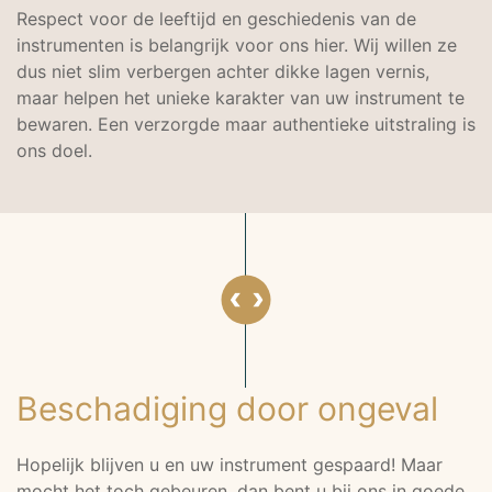
Respect voor de leeftijd en geschiedenis van de
instrumenten is belangrijk voor ons hier. Wij willen ze
dus niet slim verbergen achter dikke lagen vernis,
maar helpen het unieke karakter van uw instrument te
bewaren. Een verzorgde maar authentieke uitstraling is
ons doel.
Beschadiging door ongeval
Hopelijk blijven u en uw instrument gespaard! Maar
mocht het toch gebeuren, dan bent u bij ons in goede