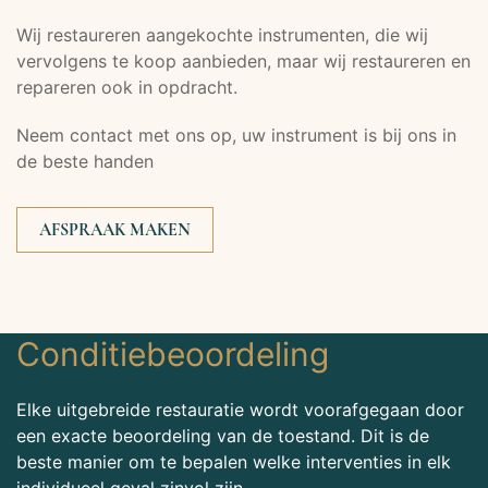
Wij restaureren aangekochte instrumenten, die wij
vervolgens te koop aanbieden, maar wij restaureren en
repareren ook in opdracht.
Neem contact met ons op, uw instrument is bij ons in
de beste handen
AFSPRAAK MAKEN
Conditiebeoordeling
Elke uitgebreide restauratie wordt voorafgegaan door
een exacte beoordeling van de toestand. Dit is de
beste manier om te bepalen welke interventies in elk