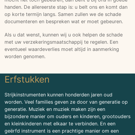
handen. De allereerste stap is: u belt ons en komt dan
op korte termijn langs. Samen zullen we de schade
documenteren en bespreken wat er moet gebeuren.
Als u dat wenst, kunnen wij u ook helpen de schade
met uw verzekeringsmaatschappij te regelen. Een
eventueel waardeverlies moet altijd in aanmerking
worden genomen.
Erfstukken
Strijkinstrumenten kunnen honderden jaren oud
worden. Veel families geven ze door van generatie op
generatie. Muziek en muziek maken zijn een
bijzondere manier om ouders en kinderen, grootouders
en kleinkinderen met elkaar te verbinden. En een
geërfd instrument is een prachtige manier om een