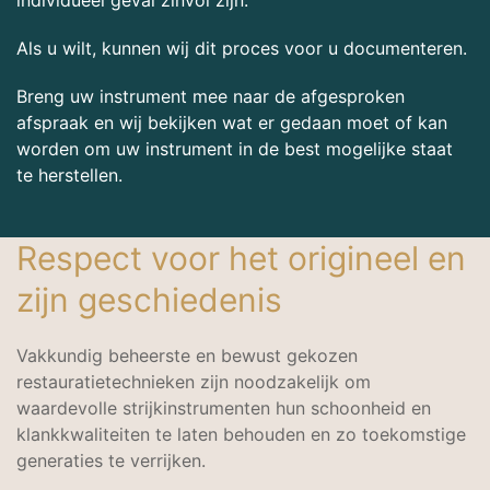
individueel geval zinvol zijn.
Als u wilt, kunnen wij dit proces voor u documenteren.
Breng uw instrument mee naar de afgesproken
afspraak en wij bekijken wat er gedaan moet of kan
worden om uw instrument in de best mogelijke staat
te herstellen.
Respect voor het origineel en
zijn geschiedenis
Vakkundig beheerste en bewust gekozen
restauratietechnieken zijn noodzakelijk om
waardevolle strijkinstrumenten hun schoonheid en
klankkwaliteiten te laten behouden en zo toekomstige
generaties te verrijken.