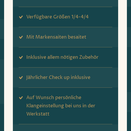
Verfügbare Größen 1/4-4/4
Mit Markensaiten besaitet
Inklusive allem nötigen Zubehör
Jährlicher Check up inklusive
Auf Wunsch persönliche
Klangeinstellung bei uns in der
Werkstatt