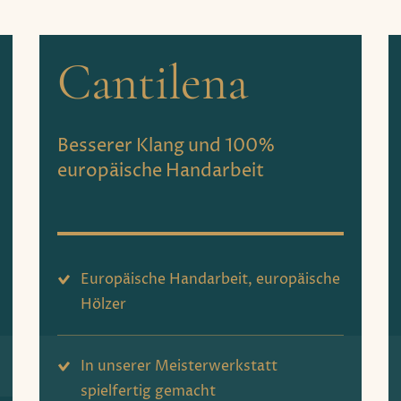
Cantilena
Besserer Klang und 100%
europäische Handarbeit
Europäische Handarbeit, europäische
Hölzer
In unserer Meisterwerkstatt
spielfertig gemacht