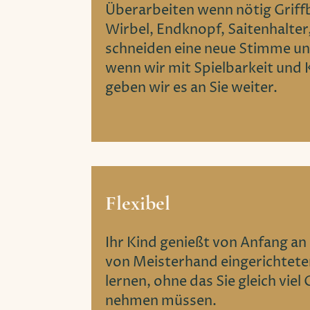
Überarbeiten wenn nötig Griffb
Wirbel, Endknopf, Saitenhalter
schneiden eine neue Stimme und
wenn wir mit Spielbarkeit und 
geben wir es an Sie weiter.
Flexibel
Ihr Kind genießt von Anfang an
von Meisterhand eingerichtete
lernen, ohne das Sie gleich viel
nehmen müssen.