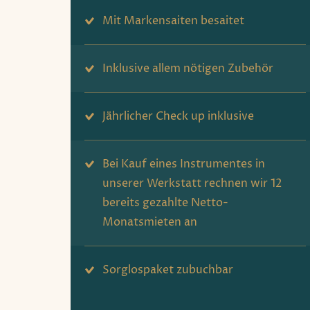
Mit Markensaiten besaitet
Inklusive allem nötigen Zubehör
Jährlicher Check up inklusive
Bei Kauf eines Instrumentes in
unserer Werkstatt rechnen wir 12
bereits gezahlte Netto-
Monatsmieten an
Sorglospaket zubuchbar