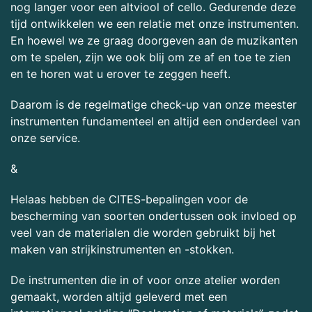
nog langer voor een altviool of cello. Gedurende deze
tijd ontwikkelen we een relatie met onze instrumenten.
En hoewel we ze graag doorgeven aan de muzikanten
om te spelen, zijn we ook blij om ze af en toe te zien
en te horen wat u erover te zeggen heeft.
Daarom is de regelmatige check-up van onze meester
instrumenten fundamenteel en altijd een onderdeel van
onze service.
&
Helaas hebben de CITES-bepalingen voor de
bescherming van soorten ondertussen ook invloed op
veel van de materialen die worden gebruikt bij het
maken van strijkinstrumenten en -stokken.
De instrumenten die in of voor onze atelier worden
gemaakt, worden altijd geleverd met een