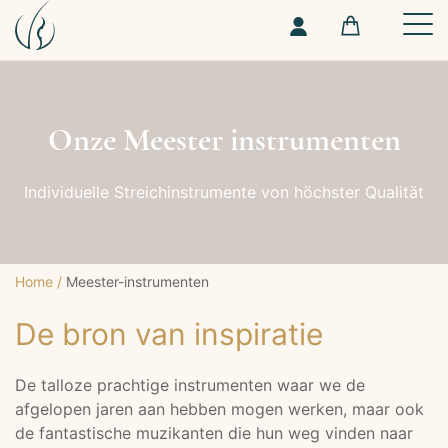
Onze Meester instrumenten
Individuelle Streichinstrumente von höchster Qualität
Home
/
Meester-instrumenten
De bron van inspiratie
De talloze prachtige instrumenten waar we de
afgelopen jaren aan hebben mogen werken, maar ook
de fantastische muzikanten die hun weg vinden naar