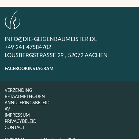
INFO@DIE-GEIGENBAUMEISTER.DE
+49 241 47584702
LOUSBERGSTRASSE 29 , 52072 AACHEN
FACEBOOK
INSTAGRAM
VERZENDING
BETAALMETHODEN
ANNULERINGSBELEID
AV
IMPRESSUM
PRIVACYBELEID
CONTACT