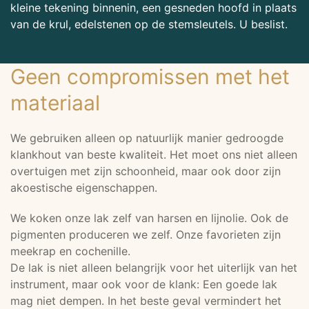
kleine tekening binnenin, een gesneden hoofd in plaats
van de krul, edelstenen op de stemsleutels. U beslist.
Geen compromissen met het
materiaal
We gebruiken alleen op natuurlijk manier gedroogde
klankhout van beste kwaliteit. Het moet ons niet alleen
overtuigen met zijn schoonheid, maar ook door zijn
akoestische eigenschappen.
We koken onze lak zelf van harsen en lijnolie. Ook de
pigmenten produceren we zelf. Onze favorieten zijn
meekrap en cochenille.
De lak is niet alleen belangrijk voor het uiterlijk van het
instrument, maar ook voor de klank: Een goede lak
mag niet dempen. In het beste geval vermindert het