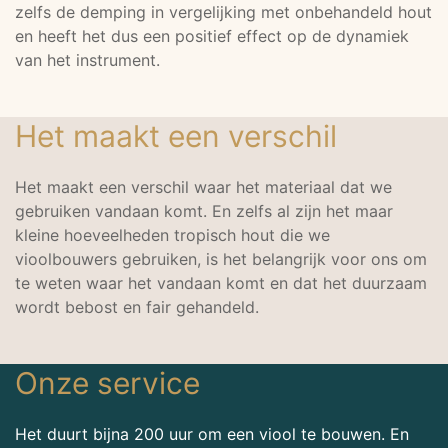
zelfs de demping in vergelijking met onbehandeld hout
en heeft het dus een positief effect op de dynamiek
van het instrument.
Het maakt een verschil
Het maakt een verschil waar het materiaal dat we
gebruiken vandaan komt. En zelfs al zijn het maar
kleine hoeveelheden tropisch hout die we
vioolbouwers gebruiken, is het belangrijk voor ons om
te weten waar het vandaan komt en dat het duurzaam
wordt bebost en fair gehandeld.
Onze service
Het duurt bijna 200 uur om een viool te bouwen. En