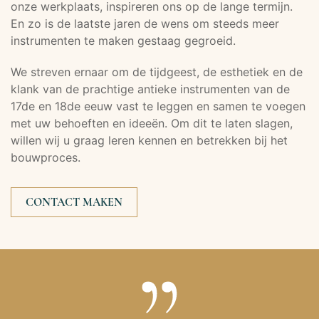
onze werkplaats, inspireren ons op de lange termijn.
En zo is de laatste jaren de wens om steeds meer
instrumenten te maken gestaag gegroeid.
We streven ernaar om de tijdgeest, de esthetiek en de
klank van de prachtige antieke instrumenten van de
17de en 18de eeuw vast te leggen en samen te voegen
met uw behoeften en ideeën. Om dit te laten slagen,
willen wij u graag leren kennen en betrekken bij het
bouwproces.
CONTACT MAKEN